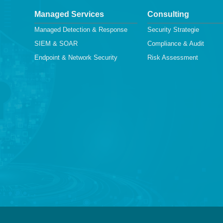
Managed Services
Consulting
Managed Detection & Response
Security Strategie
SIEM & SOAR
Compliance & Audit
Endpoint & Network Security
Risk Assessment