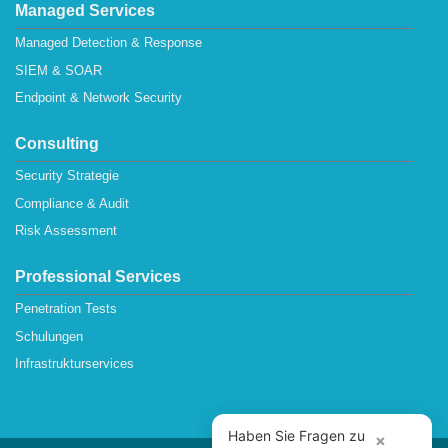
Managed Services
Managed Detection & Response
SIEM & SOAR
Endpoint & Network Security
Consulting
Security Strategie
Compliance & Audit
Risk Assessment
Professional Services
Penetration Tests
Schulungen
Infrastrukturservices
Haben Sie Fragen zu
×