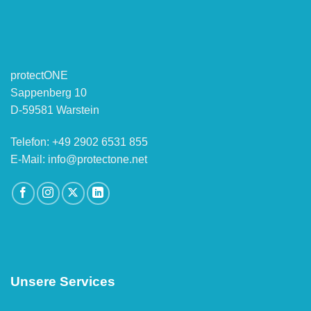
protectONE
Sappenberg 10
D-59581 Warstein
Telefon: +49 2902 6531 855
E-Mail: info@protectone.net
Unsere Services