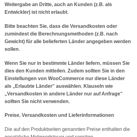
Weitergabe an Dritte, auch an Kunden (z.B. als
Entwickler) ist nicht erlaubt.
Bitte beachten Sie, dass die Versandkosten oder
zumindest die Berechnungsmethoden (z.B. nach
Gewicht) für alle belieferten Länder angegeben werden
sollen.
Wenn Sie nur in bestimmte Länder liefern, müssen Sie
dies den Kunden mitteilen. Zudem sollten Sie in den
Einstellungen von WooCommerce nur diese Länder
als „Erlaubte Länder“ auswählen. Klauseln wie
„Versandkosten in andere Länder nur auf Anfrage“
sollten Sie nicht verwenden.
Preise, Versandkosten und Lieferinformationen
Die auf den Produktseiten genannten Preise enthalten die
gesetzliche Mehrwertsteuer und sonstige