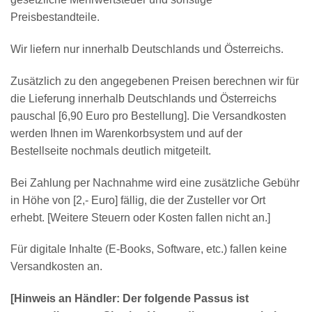
Preisbestandteile.
Wir liefern nur innerhalb Deutschlands und Österreichs.
Zusätzlich zu den angegebenen Preisen berechnen wir für
die Lieferung innerhalb Deutschlands und Österreichs
pauschal [6,90 Euro pro Bestellung]. Die Versandkosten
werden Ihnen im Warenkorbsystem und auf der
Bestellseite nochmals deutlich mitgeteilt.
Bei Zahlung per Nachnahme wird eine zusätzliche Gebühr
in Höhe von [2,- Euro] fällig, die der Zusteller vor Ort
erhebt. [Weitere Steuern oder Kosten fallen nicht an.]
Für digitale Inhalte (E-Books, Software, etc.) fallen keine
Versandkosten an.
[Hinweis an Händler: Der folgende Passus ist