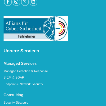
Unsere Services
Managed Services
Managed Detection & Response
SIEM & SOAR
Endpoint & Network Security
Consulting
Security Strategie