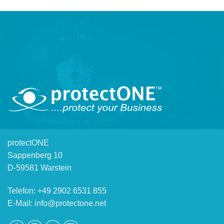
protectONE
Sappenberg 10
D-59581 Warstein
Telefon: +49 2902 6531 855
E-Mail: info@protectone.net