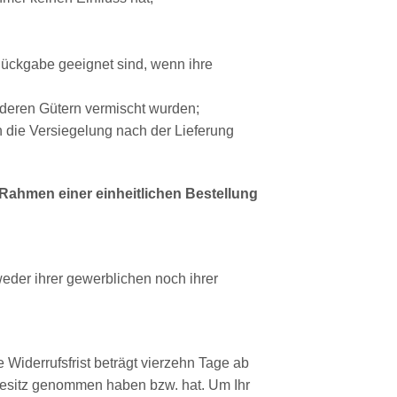
Rückgabe geeignet sind, wenn ihre
nderen Gütern vermischt wurden;
 die Versiegelung nach der Lieferung
 Rahmen einer einheitlichen Bestellung
eder ihrer gewerblichen noch ihrer
Widerrufsfrist beträgt vierzehn Tage ab
n Besitz genommen haben bzw. hat. Um Ihr