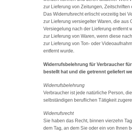
zur Lieferung von Zeitungen, Zeitschrifte
Das Widerrufsrecht erlischt vorzeitig bei V
zur Lieferung versiegelter Waren, die au
Versiegelung nach der Lieferung entfernt 
zur Lieferung von Waren, wenn diese nach 
zur Lieferung von Ton- oder Videoaufnahm
entfernt wurde.
Widerrufsbelehrung für Verbraucher für
bestellt hat und die getrennt geliefert w
Widerrufsbelehrung
Verbraucher ist jede natürliche Person, d
selbständigen beruflichen Tätigkeit zuge
Widerrufsrecht
Sie haben das Recht, binnen vierzehn Tag
dem Tag, an dem Sie oder ein von Ihnen ben