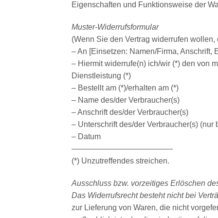
Eigenschaften und Funktionsweise der Wa
Muster-Widerrufsformular
(Wenn Sie den Vertrag widerrufen wollen, 
– An [Einsetzen: Namen/Firma, Anschrift, 
– Hiermit widerrufe(n) ich/wir (*) den von
Dienstleistung (*)
– Bestellt am (*)/erhalten am (*)
– Name des/der Verbraucher(s)
– Anschrift des/der Verbraucher(s)
– Unterschrift des/der Verbraucher(s) (nur 
– Datum
—————————————
(*) Unzutreffendes streichen.
Ausschluss bzw. vorzeitiges Erlöschen de
Das Widerrufsrecht besteht nicht bei Vertr
zur Lieferung von Waren, die nicht vorgef